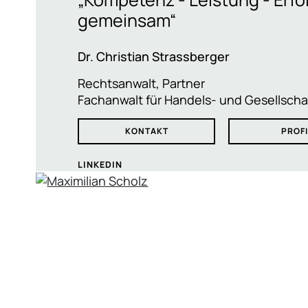
gemeinsam“
Dr. Christian Strassberger
Rechtsanwalt, Partner
Fachanwalt für Handels- und Gesellscha
KONTAKT
PROFI
LINKEDIN