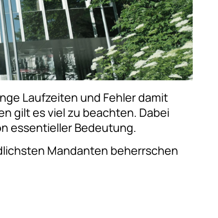
nge Laufzeiten und Fehler damit
gilt es viel zu beachten. Dabei
on essentieller Bedeutung.
edlichsten Mandanten beherrschen