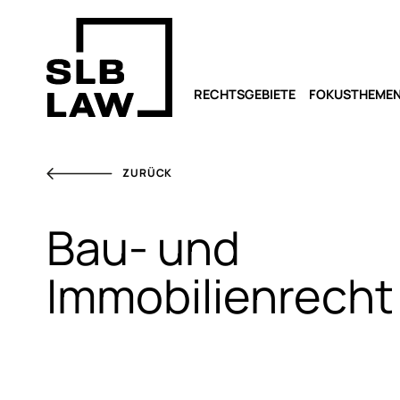
RECHTSGEBIETE
FOKUSTHEME
ZURÜCK
Bau- und
Immobilienrecht