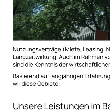
Nutzungsverträge (Miete, Leasing, N
Langzeitwirkung. Auch im Rahmen vo
sind die Kenntnis der wirtschaftlic
Basierend auf langjährigen Erfahru
wir diese Gebiete.
Unsere Leistungen im B