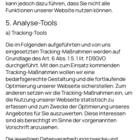
kann jedoch dazu führen, dass Sie nicht alle
Funktionen unserer Website nutzen können.
5. Analyse-Tools
a) Tracking-Tools
Die im Folgenden aufgeführten und von uns
eingesetzten Tracking-Maßnahmen werden auf
Grundlage des Art. 6 Abs. 1 S. 1 lit. f DSGVO
durchgeführt. Mit den zum Einsatz kommenden
Tracking-Maßnahmen wollen wir eine
bedarfsgerechte Gestaltung und die fortlaufende
Optimierung unserer Webseite sicherstellen. Zum
anderen setzen wir die Tracking-Maßnahmen ein, um
die Nutzung unserer Webseite statistisch zu
erfassen und zum Zwecke der Optimierung unseres
Angebotes für Sie auszuwerten. Diese Interessen
sind als berechtigt im Sinne der vorgenannten
Vorschrift anzusehen.
Die jeweiligen Datenverarbeitungszwecke und