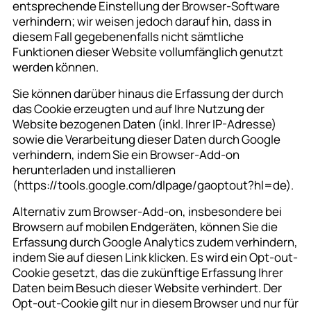
entsprechende Einstellung der Browser-Software
verhindern; wir weisen jedoch darauf hin, dass in
diesem Fall gegebenenfalls nicht sämtliche
Funktionen dieser Website vollumfänglich genutzt
werden können.
Sie können darüber hinaus die Erfassung der durch
das Cookie erzeugten und auf Ihre Nutzung der
Website bezogenen Daten (inkl. Ihrer IP-Adresse)
sowie die Verarbeitung dieser Daten durch Google
verhindern, indem Sie ein Browser-Add-on
herunterladen und installieren
(https://tools.google.com/dlpage/gaoptout?hl=de).
Alternativ zum Browser-Add-on, insbesondere bei
Browsern auf mobilen Endgeräten, können Sie die
Erfassung durch Google Analytics zudem verhindern,
indem Sie auf diesen Link klicken. Es wird ein Opt-out-
Cookie gesetzt, das die zukünftige Erfassung Ihrer
Daten beim Besuch dieser Website verhindert. Der
Opt-out-Cookie gilt nur in diesem Browser und nur für