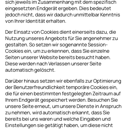
sich jeweils im Zusammenhang mit dem spezifisch
eingesetzten Endgerät ergeben. Dies bedeutet
jedoch nicht, dass wir dadurch unmittelbar Kenntnis
von Ihrer Identität erhalten.
Der Einsatz von Cookies dient einerseits dazu, die
Nutzung unseres Angebots für Sie angenehmer zu
gestalten. So setzen wir sogenannte Session-
Cookies ein, um zu erkennen, dass Sie einzelne
Seiten unserer Website bereits besucht haben.
Diese werden nach Verlassen unserer Seite
automatisch gelöscht.
Darüber hinaus setzen wir ebenfalls zur Optimierung
der Benutzerfreundlichkeit temporäre Cookies ein,
die für einen bestimmten festgelegten Zeitraum auf
Ihrem Endgerät gespeichert werden. Besuchen Sie
unsere Seite erneut, um unsere Dienste in Anspruch
zu nehmen, wird automatisch erkannt, dass Sie
bereits bei uns waren und welche Eingaben und
Einstellungen sie getätigt haben, um diese nicht