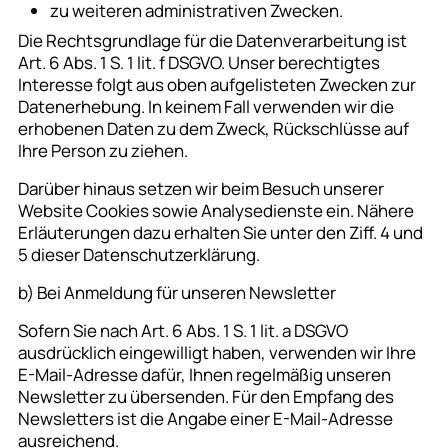
zu weiteren administrativen Zwecken.
Die Rechtsgrundlage für die Datenverarbeitung ist
Art. 6 Abs. 1 S. 1 lit. f DSGVO. Unser berechtigtes
Interesse folgt aus oben aufgelisteten Zwecken zur
Datenerhebung. In keinem Fall verwenden wir die
erhobenen Daten zu dem Zweck, Rückschlüsse auf
Ihre Person zu ziehen.
Darüber hinaus setzen wir beim Besuch unserer
Website Cookies sowie Analysedienste ein. Nähere
Erläuterungen dazu erhalten Sie unter den Ziff. 4 und
5 dieser Datenschutzerklärung.
b) Bei Anmeldung für unseren Newsletter
Sofern Sie nach Art. 6 Abs. 1 S. 1 lit. a DSGVO
ausdrücklich eingewilligt haben, verwenden wir Ihre
E-Mail-Adresse dafür, Ihnen regelmäßig unseren
Newsletter zu übersenden. Für den Empfang des
Newsletters ist die Angabe einer E-Mail-Adresse
ausreichend.