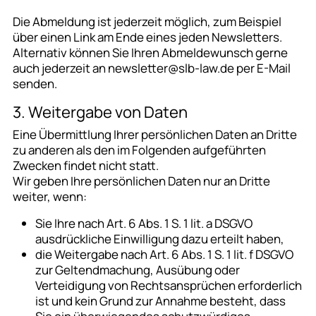
Die Abmeldung ist jederzeit möglich, zum Beispiel
über einen Link am Ende eines jeden Newsletters.
Alternativ können Sie Ihren Abmeldewunsch gerne
auch jederzeit an newsletter@slb-law.de per E-Mail
senden.
3. Weitergabe von Daten
Eine Übermittlung Ihrer persönlichen Daten an Dritte
zu anderen als den im Folgenden aufgeführten
Zwecken findet nicht statt.
Wir geben Ihre persönlichen Daten nur an Dritte
weiter, wenn:
Sie Ihre nach Art. 6 Abs. 1 S. 1 lit. a DSGVO
ausdrückliche Einwilligung dazu erteilt haben,
die Weitergabe nach Art. 6 Abs. 1 S. 1 lit. f DSGVO
zur Geltendmachung, Ausübung oder
Verteidigung von Rechtsansprüchen erforderlich
ist und kein Grund zur Annahme besteht, dass