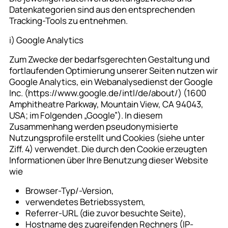
Datenkategorien sind aus den entsprechenden
Tracking-Tools zu entnehmen.
i) Google Analytics
Zum Zwecke der bedarfsgerechten Gestaltung und
fortlaufenden Optimierung unserer Seiten nutzen wir
Google Analytics, ein Webanalysedienst der Google
Inc. (https://www.google.de/intl/de/about/) (1600
Amphitheatre Parkway, Mountain View, CA 94043,
USA; im Folgenden „Google”). In diesem
Zusammenhang werden pseudonymisierte
Nutzungsprofile erstellt und Cookies (siehe unter
Ziff. 4) verwendet. Die durch den Cookie erzeugten
Informationen über Ihre Benutzung dieser Website
wie
Browser-Typ/-Version,
verwendetes Betriebssystem,
Referrer-URL (die zuvor besuchte Seite),
Hostname des zugreifenden Rechners (IP-