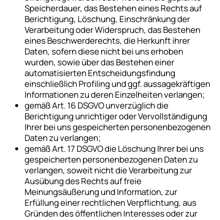
Speicherdauer, das Bestehen eines Rechts auf
Berichtigung, Löschung, Einschränkung der
Verarbeitung oder Widerspruch, das Bestehen
eines Beschwerderechts, die Herkunft ihrer
Daten, sofern diese nicht bei uns erhoben
wurden, sowie über das Bestehen einer
automatisierten Entscheidungsfindung
einschließlich Profiling und ggf. aussagekräftigen
Informationen zu deren Einzelheiten verlangen;
gemäß Art. 16 DSGVO unverzüglich die
Berichtigung unrichtiger oder Vervollständigung
Ihrer bei uns gespeicherten personenbezogenen
Daten zu verlangen;
gemäß Art. 17 DSGVO die Löschung Ihrer bei uns
gespeicherten personenbezogenen Daten zu
verlangen, soweit nicht die Verarbeitung zur
Ausübung des Rechts auf freie
Meinungsäußerung und Information, zur
Erfüllung einer rechtlichen Verpflichtung, aus
Gründen des öffentlichen Interesses oder zur