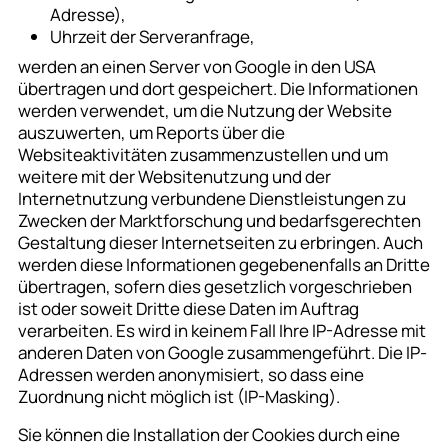
Adresse),
Uhrzeit der Serveranfrage,
werden an einen Server von Google in den USA
übertragen und dort gespeichert. Die Informationen
werden verwendet, um die Nutzung der Website
auszuwerten, um Reports über die
Websiteaktivitäten zusammenzustellen und um
weitere mit der Websitenutzung und der
Internetnutzung verbundene Dienstleistungen zu
Zwecken der Marktforschung und bedarfsgerechten
Gestaltung dieser Internetseiten zu erbringen. Auch
werden diese Informationen gegebenenfalls an Dritte
übertragen, sofern dies gesetzlich vorgeschrieben
ist oder soweit Dritte diese Daten im Auftrag
verarbeiten. Es wird in keinem Fall Ihre IP-Adresse mit
anderen Daten von Google zusammengeführt. Die IP-
Adressen werden anonymisiert, so dass eine
Zuordnung nicht möglich ist (IP-Masking).
Sie können die Installation der Cookies durch eine