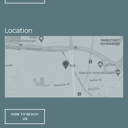
Location
HOW TO REACH
US