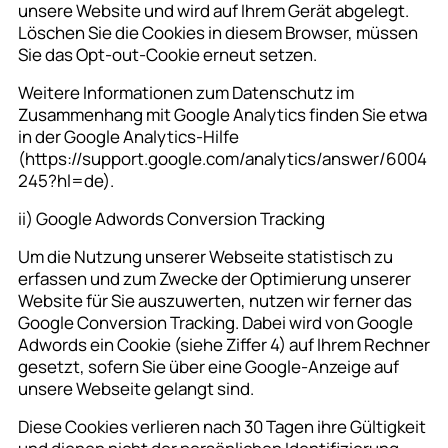
unsere Website und wird auf Ihrem Gerät abgelegt.
Löschen Sie die Cookies in diesem Browser, müssen
Sie das Opt-out-Cookie erneut setzen.
Weitere Informationen zum Datenschutz im
Zusammenhang mit Google Analytics finden Sie etwa
in der Google Analytics-Hilfe
(https://support.google.com/analytics/answer/6004
245?hl=de).
ii) Google Adwords Conversion Tracking
Um die Nutzung unserer Webseite statistisch zu
erfassen und zum Zwecke der Optimierung unserer
Website für Sie auszuwerten, nutzen wir ferner das
Google Conversion Tracking. Dabei wird von Google
Adwords ein Cookie (siehe Ziffer 4) auf Ihrem Rechner
gesetzt, sofern Sie über eine Google-Anzeige auf
unsere Webseite gelangt sind.
Diese Cookies verlieren nach 30 Tagen ihre Gültigkeit