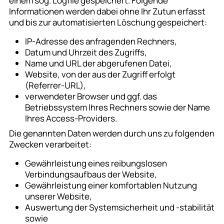
einem sog. Logfile gespeichert. Folgende
Informationen werden dabei ohne Ihr Zutun erfasst
und bis zur automatisierten Löschung gespeichert:
IP-Adresse des anfragenden Rechners,
Datum und Uhrzeit des Zugriffs,
Name und URL der abgerufenen Datei,
Website, von der aus der Zugriff erfolgt
(Referrer-URL),
verwendeter Browser und ggf. das
Betriebssystem Ihres Rechners sowie der Name
Ihres Access-Providers.
Die genannten Daten werden durch uns zu folgenden
Zwecken verarbeitet:
Gewährleistung eines reibungslosen
Verbindungsaufbaus der Website,
Gewährleistung einer komfortablen Nutzung
unserer Website,
Auswertung der Systemsicherheit und -stabilität
sowie