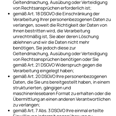
Geltendmachung, Ausübung oder Verteidigung
von Rechtsansprüchen erforderlich ist;
gemäß Art. 18 DSGVO die Einschränkung der
Verarbeitung Ihrer personenbezogenen Daten zu
verlangen, soweit die Richtigkeit der Daten von
Ihnen bestritten wird, die Verarbeitung
unrechtmäßig ist, Sie aber deren Löschung
ablehnen und wir die Daten nicht mehr
benötigen, Sie jedoch diese zur
Geltendmachung, Ausübung oder Verteidigung
von Rechtsansprüchen benötigen oder Sie
gemäß Art. 21 DSGVO Widerspruch gegen die
Verarbeitung eingelegt haben;
gemäß Art. 20 DSGVO Ihre personenbezogenen
Daten, die Sie uns bereitgestellt haben, in einem
strukturierten, gängigen und
maschinenlesebaren Format zu erhalten oder die
Übermittlung an einen anderen Verantwortlichen
zu verlangen;
gemäß Art. 7 Abs. 3 DSGVO Ihre einmal erteilte