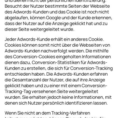
und dienen nicht der persönlichen Identifizierung.
Besucht der Nutzer bestimmte Seiten der Webseite
des Adwords-Kunden und das Cookie ist noch nicht
abgelaufen, können Google und der Kunde erkennen,
dass der Nutzer auf die Anzeige geklickt hat und zu
dieser Seite weitergeleitet wurde.
Jeder Adwords-Kunde erhält ein anderes Cookie.
Cookies können somit nicht über die Webseiten von
Adwords-Kunden nachverfolgt werden. Die mithilfe
des Conversion-Cookies eingeholten Informationen
dienen dazu, Conversion-Statistiken für Adwords-
Kunden zu erstellen, die sich für Conversion-Tracking
entschieden haben. Die Adwords-Kunden erfahren
die Gesamtanzahl der Nutzer, die auf ihre Anzeige
geklickt haben und zu einer mit einem Conversion-
Tracking-Tag versehenen Seite weitergeleitet
wurden. Sie erhalten jedoch keine Informationen, mit
denen sich Nutzer persönlich identifizieren lassen.
Wenn Sie nicht an dem Tracking-Verfahren