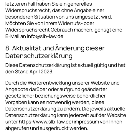
letzteren Fall haben Sie ein generelles
Widerspruchsrecht, das ohne Angabe einer
besonderen Situation von uns umgesetzt wird.
Möchten Sie von Ihrem Widerrufs- oder
Widerspruchsrecht Gebrauch machen, genügt eine
E-Mail an info@slb-law.de
8. Aktualität und Änderung dieser
Datenschutzerklärung
Diese Datenschutzerklärung ist aktuell gültig und hat
den Stand April 2023.
Durch die Weiterentwicklung unserer Website und
Angebote darüber oder aufgrund geänderter
gesetzlicher beziehungsweise behördlicher
Vorgaben kann es notwendig werden, diese
Datenschutzerklärung zu ändern. Die jeweils aktuelle
Datenschutzerklärung kann jederzeit auf der Website
unter https://www.slb-law.de/impressum von Ihnen
abgerufen und ausgedruckt werden.