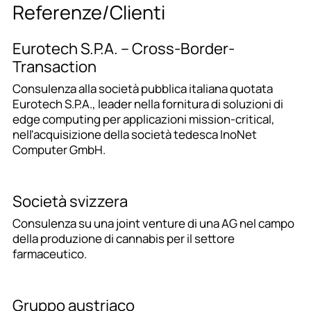
Referenze/Clienti
Eurotech S.P.A. – Cross-Border-
Transaction
Consulenza alla società pubblica italiana quotata
Eurotech S.P.A., leader nella fornitura di soluzioni di
edge computing per applicazioni mission-critical,
nell'acquisizione della società tedesca InoNet
Computer GmbH.
Società svizzera
Consulenza su una joint venture di una AG nel campo
della produzione di cannabis per il settore
farmaceutico.
Gruppo austriaco