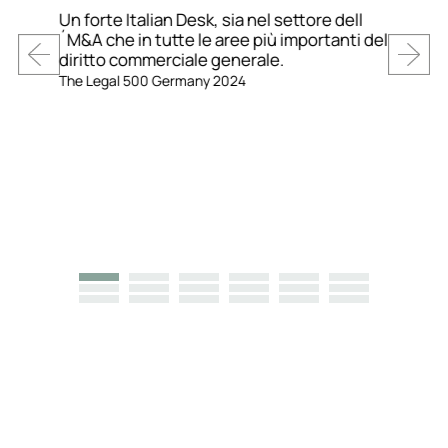
Un forte Italian Desk, sia nel settore dell
´M&A che in tutte le aree più importanti del
diritto commerciale generale.
The Legal 500 Germany 2024