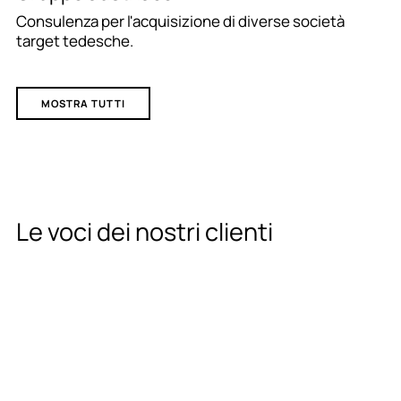
Consulenza per l'acquisizione di diverse società
target tedesche.
MOSTRA TUTTI
Le voci dei nostri clienti