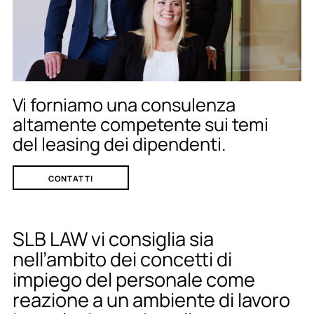
Vi forniamo una consulenza
altamente competente sui temi
del leasing dei dipendenti.
CONTATTI
SLB LAW vi consiglia sia
nell’ambito dei concetti di
impiego del personale come
reazione a un ambiente di lavoro