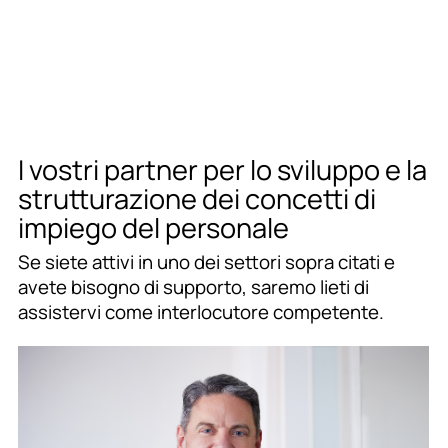
I vostri partner per lo sviluppo e la
strutturazione dei concetti di
impiego del personale
Se siete attivi in uno dei settori sopra citati e
avete bisogno di supporto, saremo lieti di
assistervi come interlocutore competente.