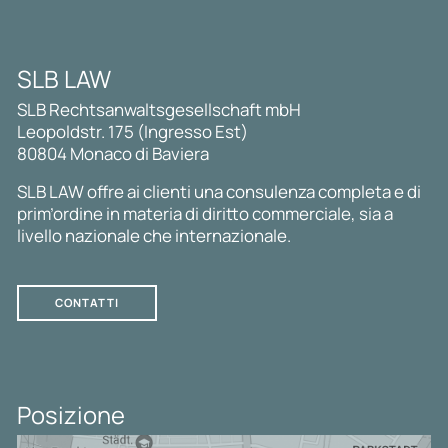
SLB LAW
SLB Rechtsanwaltsgesellschaft mbH
Leopoldstr. 175 (Ingresso Est)
80804 Monaco di Baviera
SLB LAW offre ai clienti una consulenza completa e di
prim’ordine in materia di diritto commerciale, sia a
livello nazionale che internazionale.
CONTATTI
Posizione