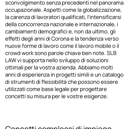
sconvolgimento senza precedenti nel panorama
occupazionale. Aspetti come la globalizzazione,
la carenza di lavoratori qualificati, l’intensificarsi
della concorrenza nazionale e internazionale, i
cambiamenti demografici e, non da ultimo, gli
effetti degli anni di Corona e la tendenza verso
nuove forme di lavoro come il lavoro mobile o il
crowd work sono parole chiave ben note. SLB
LAW vi supporta nello sviluppo di soluzioni
ottimali per la vostra azienda. Abbiamo molti
anni di esperienza in progetti simili e un catalogo
di strumenti di flessibilità che possono essere
utilizzati come base legale per progettare
concetti su misura per le vostre esigenze.
Concetti complessi di impiego