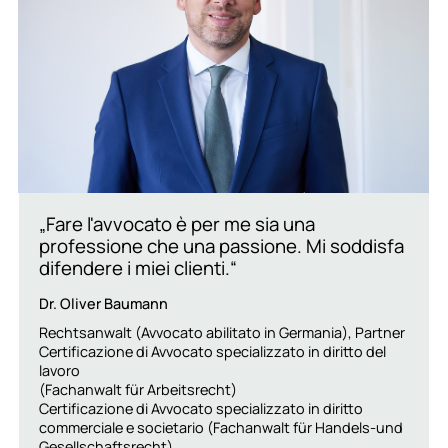
„Fare l'avvocato è per me sia una
professione che una passione. Mi soddisfa
difendere i miei clienti.“
Dr. Oliver Baumann
Rechtsanwalt (Avvocato abilitato in Germania), Partner
Certificazione di Avvocato specializzato in diritto del
lavoro
(Fachanwalt für Arbeitsrecht)
Certificazione di Avvocato specializzato in diritto
commerciale e societario (Fachanwalt für Handels-und
Gesellschaftsrecht)