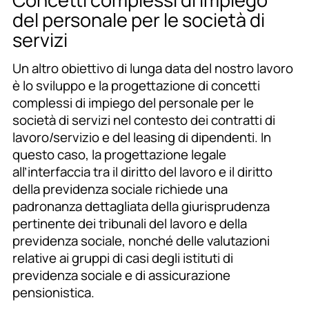
del personale per le società di
servizi
Un altro obiettivo di lunga data del nostro lavoro
è lo sviluppo e la progettazione di concetti
complessi di impiego del personale per le
società di servizi nel contesto dei contratti di
lavoro/servizio e del leasing di dipendenti. In
questo caso, la progettazione legale
all’interfaccia tra il diritto del lavoro e il diritto
della previdenza sociale richiede una
padronanza dettagliata della giurisprudenza
pertinente dei tribunali del lavoro e della
previdenza sociale, nonché delle valutazioni
relative ai gruppi di casi degli istituti di
previdenza sociale e di assicurazione
pensionistica.