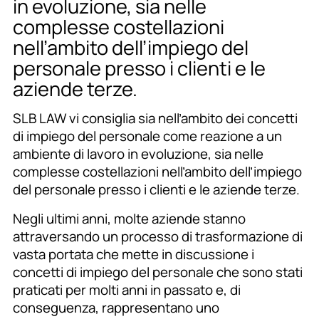
in evoluzione, sia nelle
complesse costellazioni
nell’ambito dell’impiego del
personale presso i clienti e le
aziende terze.
SLB LAW vi consiglia sia nell’ambito dei concetti
di impiego del personale come reazione a un
ambiente di lavoro in evoluzione, sia nelle
complesse costellazioni nell’ambito dell’impiego
del personale presso i clienti e le aziende terze.
Negli ultimi anni, molte aziende stanno
attraversando un processo di trasformazione di
vasta portata che mette in discussione i
concetti di impiego del personale che sono stati
praticati per molti anni in passato e, di
conseguenza, rappresentano uno