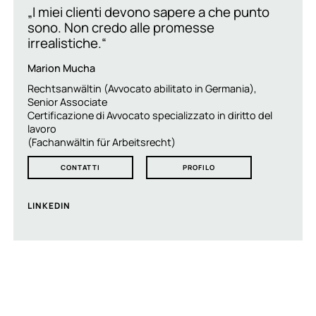
„I miei clienti devono sapere a che punto
sono. Non credo alle promesse
irrealistiche.“
Marion Mucha
Rechtsanwältin (Avvocato abilitato in Germania),
Senior Associate
Certificazione di Avvocato specializzato in diritto del
lavoro
(Fachanwältin für Arbeitsrecht)
CONTATTI
PROFILO
LINKEDIN