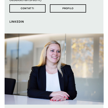
CONTATTI
PROFILO
LINKEDIN