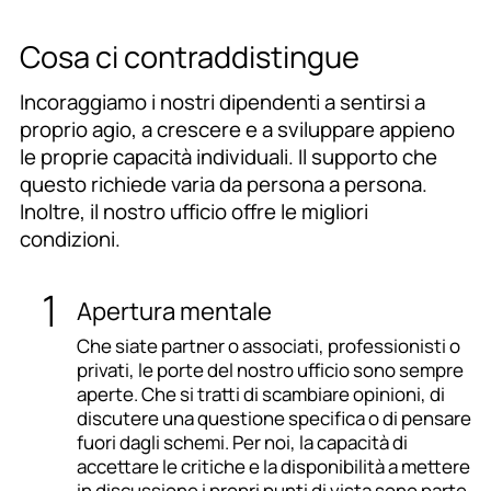
Cosa ci contraddistingue
Incoraggiamo i nostri dipendenti a sentirsi a
proprio agio, a crescere e a sviluppare appieno
le proprie capacità individuali. Il supporto che
questo richiede varia da persona a persona.
Inoltre, il nostro ufficio offre le migliori
condizioni.
Apertura mentale
Che siate partner o associati, professionisti o
privati, le porte del nostro ufficio sono sempre
aperte. Che si tratti di scambiare opinioni, di
discutere una questione specifica o di pensare
fuori dagli schemi. Per noi, la capacità di
accettare le critiche e la disponibilità a mettere
in discussione i propri punti di vista sono parte