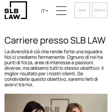
IT
NEWS
CONTATTI
Carriere presso SLB LAW
La diversità è ciò che rende forte una squadra.
Noi ci crediamo fermamente. Ognuno di noi ha
punti di forza, aree di interesse e passioni
diverse, ma abbiamo tutti lo stesso obiettivo: il
miglior risultato per i nostri clienti. Se
condividete questo obiettivo, saremo lieti di
avervi tra noi.