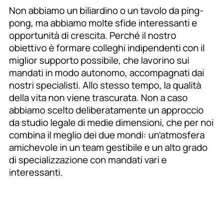
Non abbiamo un biliardino o un tavolo da ping-
pong, ma abbiamo molte sfide interessanti e
opportunità di crescita. Perché il nostro
obiettivo è formare colleghi indipendenti con il
miglior supporto possibile, che lavorino sui
mandati in modo autonomo, accompagnati dai
nostri specialisti. Allo stesso tempo, la qualità
della vita non viene trascurata. Non a caso
abbiamo scelto deliberatamente un approccio
da studio legale di medie dimensioni, che per noi
combina il meglio dei due mondi: un’atmosfera
amichevole in un team gestibile e un alto grado
di specializzazione con mandati vari e
interessanti.