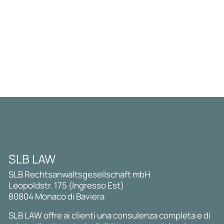
SLB LAW
SLB Rechtsanwaltsgesellschaft mbH
Leopoldstr. 175 (Ingresso Est)
80804 Monaco di Baviera
SLB LAW offre ai clienti una consulenza completa e di