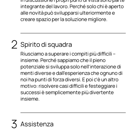
integrante del lavoro. Perché solo chi è aperto
alle novità può svilupparsi ulteriormente e
creare spazio per la soluzione migliore.
Spirito di squadra
Riusciamo a superare i compiti più difficili –
insieme. Perché sappiamo che il pieno
potenziale si sviluppa solo nell’interazione di
menti diverse e dall’esperienza che ognuno di
noi ha punti di forza diversi. E poi c’è un altro
motivo: risolvere casi difficili e festeggiare i
successi è semplicemente più divertente
insieme.
Assistenza