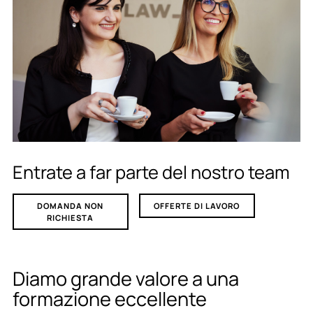
Entrate a far parte del nostro team
DOMANDA NON
OFFERTE DI LAVORO
RICHIESTA
Diamo grande valore a una
formazione eccellente