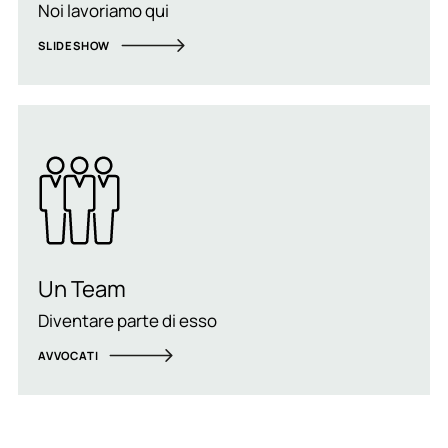
Noi lavoriamo qui
SLIDESHOW
Un Team
Diventare parte di esso
AVVOCATI