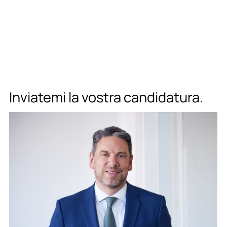
Inviatemi la vostra candidatura.