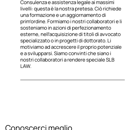
Consulenza e assistenza legale ai massimi
livelli: questa è la nostra pretesa. Ciò richiede
una formazione e un aggiornamento di
prim’ordine. Formiamo i nostri collaboratori e li
sosteniamo in azioni di perfezionamento
esterne, nell’acquisizione di titoli di avvocato
specializzato o in progetti di dottorato. Li
motiviamo ad accrescere il proprio potenziale
e a svilupparsi. Siamo convinti che siano i
nostri collaboratori a rendere speciale SLB
LAW.
Conoscerci meglio