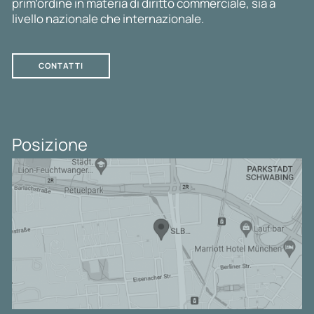
prim’ordine in materia di diritto commerciale, sia a
livello nazionale che internazionale.
CONTATTI
Posizione