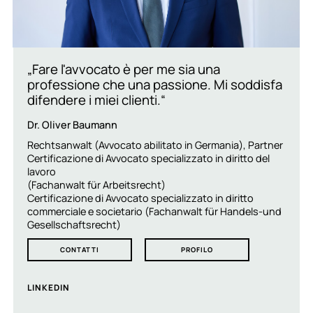
„Fare l'avvocato è per me sia una
professione che una passione. Mi soddisfa
difendere i miei clienti.“
Dr. Oliver Baumann
Rechtsanwalt (Avvocato abilitato in Germania), Partner
Certificazione di Avvocato specializzato in diritto del
lavoro
(Fachanwalt für Arbeitsrecht)
Certificazione di Avvocato specializzato in diritto
commerciale e societario (Fachanwalt für Handels-und
Gesellschaftsrecht)
CONTATTI
PROFILO
LINKEDIN