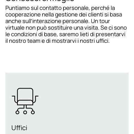
Puntiamo sul contatto personale, perché la
cooperazione nella gestione dei clienti si basa
anche sull’interazione personale. Un tour
virtuale non può sostituire una visita. Se ci sono
le condizioni di base, saremo lieti di presentarvi
il nostro team e di mostrarvi i nostri uffici.
Uffici