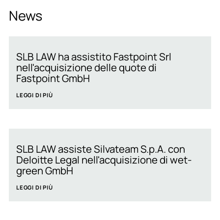
News
SLB LAW ha assistito Fastpoint Srl
nell'acquisizione delle quote di
Fastpoint GmbH
LEGGI DI PIÙ
SLB LAW assiste Silvateam S.p.A. con
Deloitte Legal nell'acquisizione di wet-
green GmbH
LEGGI DI PIÙ