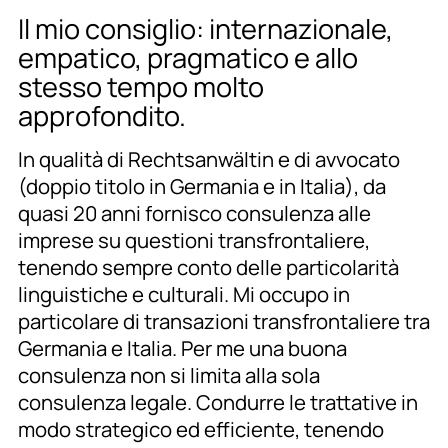
Il mio consiglio: internazionale,
empatico, pragmatico e allo
stesso tempo molto
approfondito.
In qualità di Rechtsanwältin e di avvocato
(doppio titolo in Germania e in Italia), da
quasi 20 anni fornisco consulenza alle
imprese su questioni transfrontaliere,
tenendo sempre conto delle particolarità
linguistiche e culturali. Mi occupo in
particolare di transazioni transfrontaliere tra
Germania e Italia. Per me una buona
consulenza non si limita alla sola
consulenza legale. Condurre le trattative in
modo strategico ed efficiente, tenendo