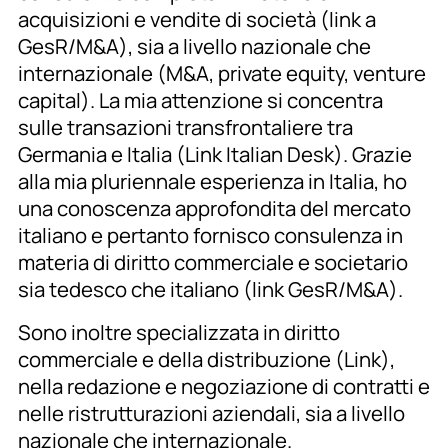
acquisizioni e vendite di società (link a
GesR/M&A), sia a livello nazionale che
internazionale (M&A, private equity, venture
capital). La mia attenzione si concentra
sulle transazioni transfrontaliere tra
Germania e Italia (Link Italian Desk). Grazie
alla mia pluriennale esperienza in Italia, ho
una conoscenza approfondita del mercato
italiano e pertanto fornisco consulenza in
materia di diritto commerciale e societario
sia tedesco che italiano (link GesR/M&A).
Sono inoltre specializzata in diritto
commerciale e della distribuzione (Link),
nella redazione e negoziazione di contratti e
nelle ristrutturazioni aziendali, sia a livello
nazionale che internazionale.