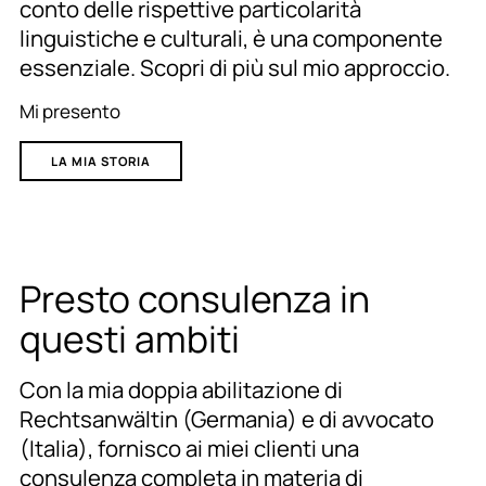
conto delle rispettive particolarità
linguistiche e culturali, è una componente
essenziale. Scopri di più sul mio approccio.
Mi presento
LA MIA STORIA
Presto consulenza in
questi ambiti
Con la mia doppia abilitazione di
Rechtsanwältin (Germania) e di avvocato
(Italia), fornisco ai miei clienti una
consulenza completa in materia di