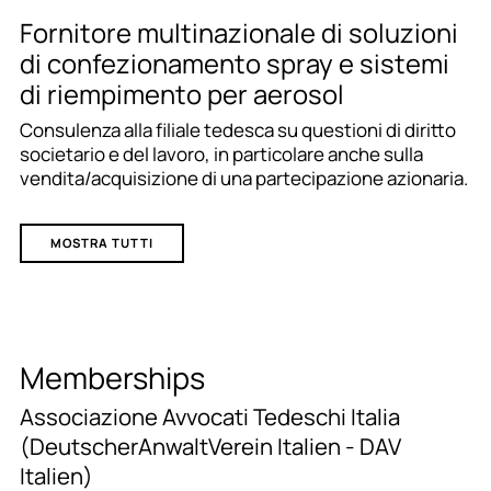
Fornitore multinazionale di soluzioni
di confezionamento spray e sistemi
di riempimento per aerosol
Consulenza alla filiale tedesca su questioni di diritto
societario e del lavoro, in particolare anche sulla
vendita/acquisizione di una partecipazione azionaria.
MOSTRA TUTTI
Memberships
Associazione Avvocati Tedeschi Italia
(DeutscherAnwaltVerein Italien - DAV
Italien)