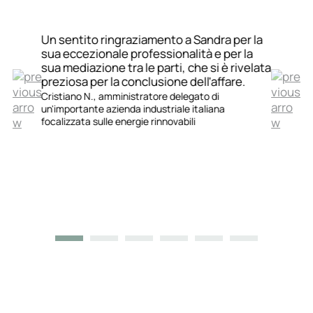
Un sentito ringraziamento a Sandra per la
sua eccezionale professionalità e per la
sua mediazione tra le parti, che si è rivelata
preziosa per la conclusione dell'affare.
Cristiano N., amministratore delegato di
un'importante azienda industriale italiana
focalizzata sulle energie rinnovabili