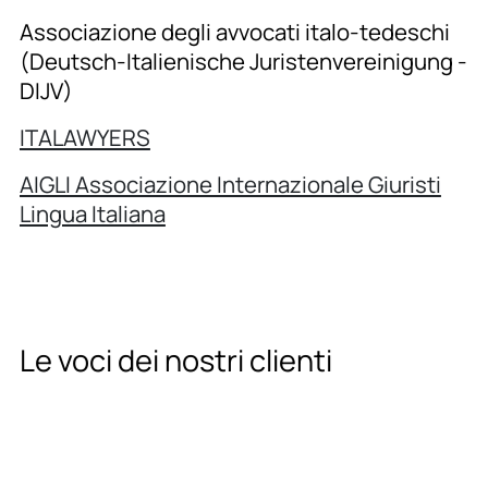
Associazione degli avvocati italo-tedeschi
(Deutsch-Italienische Juristenvereinigung -
DIJV)
ITALAWYERS
AIGLI Associazione Internazionale Giuristi
Lingua Italiana
Le voci dei nostri clienti