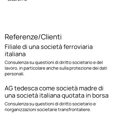
Referenze/Clienti
Filiale di una società ferroviaria
italiana
Consulenza su questioni di diritto societario e del
lavoro, in particolare anche sulla protezione dei dati
personali.
AG tedesca come società madre di
una società italiana quotata in borsa
Consulenza su questioni di diritto societario e
riorganizzazioni societarie transfrontaliere.