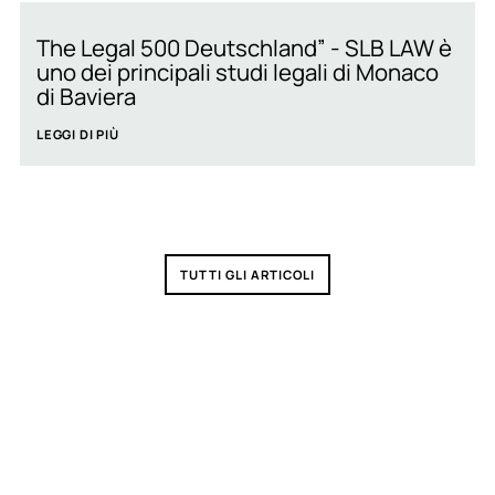
The Legal 500 Deutschland” - SLB LAW è
uno dei principali studi legali di Monaco
di Baviera
LEGGI DI PIÙ
TUTTI GLI ARTICOLI