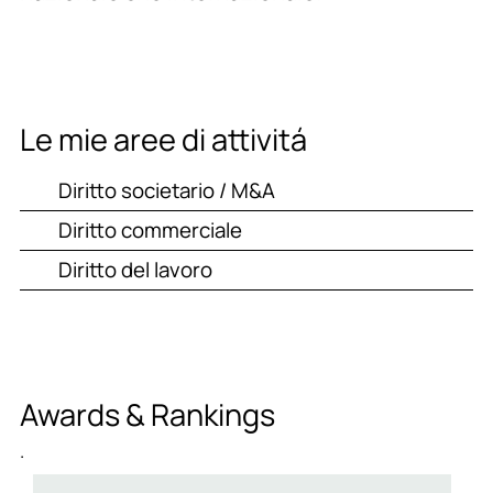
Le mie aree di attivitá
Diritto societario / M&A
Diritto commerciale
Diritto del lavoro
Awards & Rankings
.