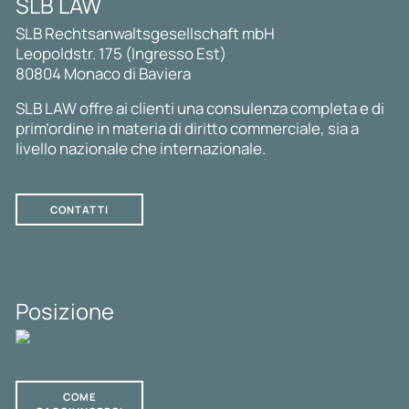
SLB LAW
SLB Rechtsanwaltsgesellschaft mbH
Leopoldstr. 175 (Ingresso Est)
80804 Monaco di Baviera
SLB LAW offre ai clienti una consulenza completa e di
prim’ordine in materia di diritto commerciale, sia a
livello nazionale che internazionale.
CONTATTI
Posizione
COME