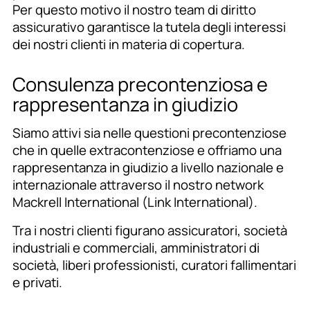
Per questo motivo il nostro team di diritto
assicurativo garantisce la tutela degli interessi
dei nostri clienti in materia di copertura.
Consulenza precontenziosa e
rappresentanza in giudizio
Siamo attivi sia nelle questioni precontenziose
che in quelle extracontenziose e offriamo una
rappresentanza in giudizio a livello nazionale e
internazionale attraverso il nostro network
Mackrell International (Link International).
Tra i nostri clienti figurano assicuratori, società
industriali e commerciali, amministratori di
società, liberi professionisti, curatori fallimentari
e privati.