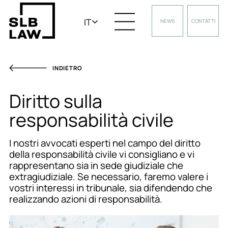
IT
NEWS
CONTATTI
INDIETRO
Diritto sulla
responsabilità civile
I nostri avvocati esperti nel campo del diritto
della responsabilità civile vi consigliano e vi
rappresentano sia in sede giudiziale che
extragiudiziale. Se necessario, faremo valere i
vostri interessi in tribunale, sia difendendo che
realizzando azioni di responsabilità.