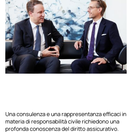
Una consulenza e una rappresentanza efficaci in
materia di responsabilità civile richiedono una
profonda conoscenza del diritto assicurativo.