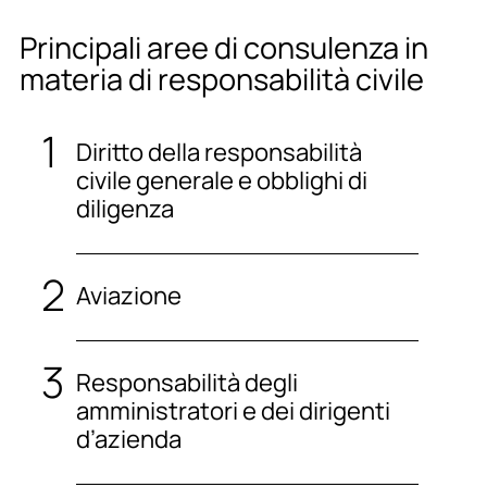
Principali aree di consulenza in
materia di responsabilità civile
Diritto della responsabilità
civile generale e obblighi di
diligenza
Aviazione
Responsabilità degli
amministratori e dei dirigenti
d’azienda