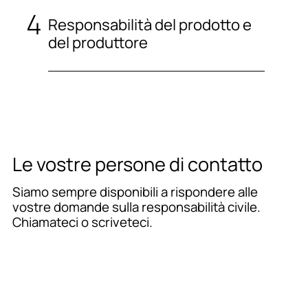
Responsabilità del prodotto e
del produttore
Le vostre persone di contatto
Siamo sempre disponibili a rispondere alle
vostre domande sulla responsabilità civile.
Chiamateci o scriveteci.